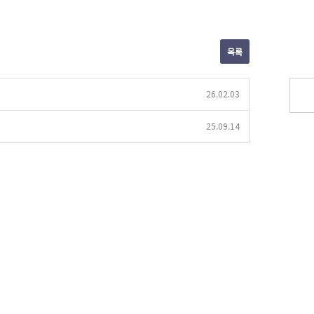
목록
26.02.03
25.09.14