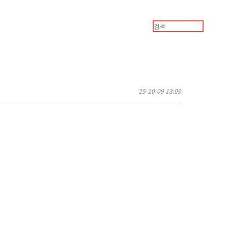
25-10-09 13:09