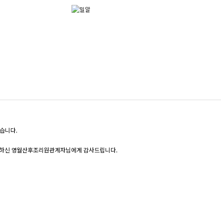
습니다.
내하신 영월산후조리원관계자님에게 감사드립니다.