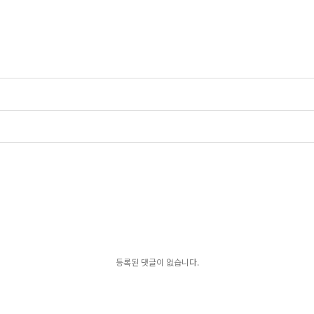
등록된 댓글이 없습니다.