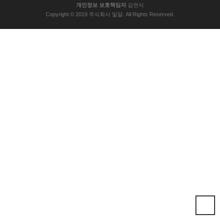
개인정보 보호책임자
김면식
Copyright © 2019 주식회사 밀알. All Rights Reserved.