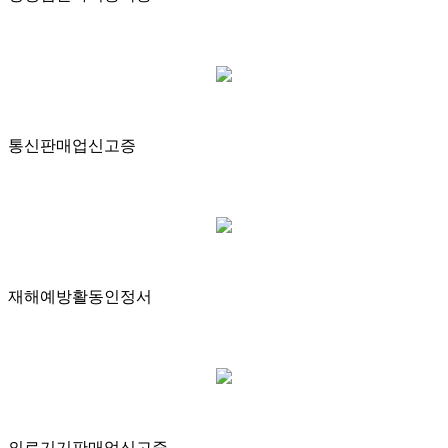
통신판매업신고증
재해예방활동인정서
의료기기판매업신고증