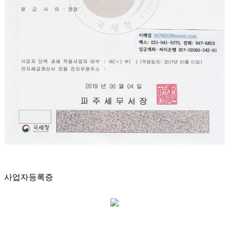
사업자등록증