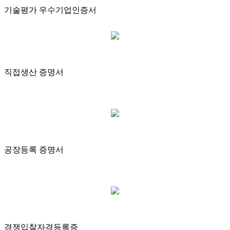
기술평가 우수기업인증서
직접생산 증명서
공장등록 증명서
경쟁입찰자격등록증