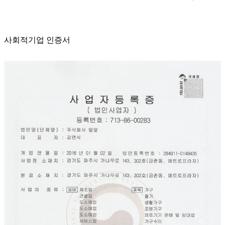
사회적기업 인증서