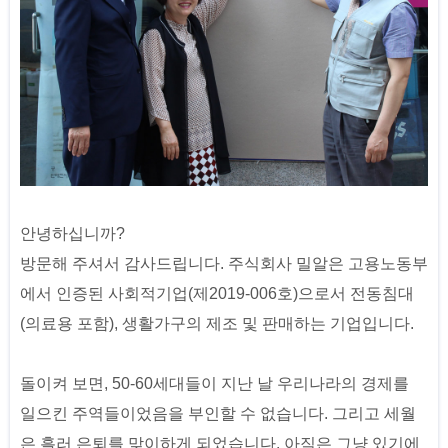
안녕하십니까?
방문해 주셔서 감사드립니다. 주식회사 밀알은 고용노동부
에서 인증된 사회적기업(제2019-006호)으로서 전동침대
(의료용 포함), 생활가구의 제조 및 판매하는 기업입니다.
돌이켜 보면, 50-60세대들이 지난 날 우리나라의 경제를
일으킨 주역들이었음을 부인할 수 없습니다. 그리고 세월
은 흘러 은퇴를 맞이하게 되었습니다. 아직은 그냥 있기에