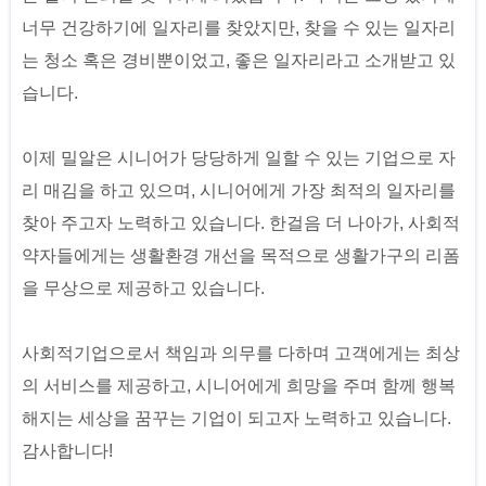
너무 건강하기에 일자리를 찾았지만, 찾을 수 있는 일자리
는 청소 혹은 경비뿐이었고, 좋은 일자리라고 소개받고 있
습니다.
이제 밀알은 시니어가 당당하게 일할 수 있는 기업으로 자
리 매김을 하고 있으며, 시니어에게 가장 최적의 일자리를
찾아 주고자 노력하고 있습니다. 한걸음 더 나아가, 사회적
약자들에게는 생활환경 개선을 목적으로 생활가구의 리폼
을 무상으로 제공하고 있습니다.
사회적기업으로서 책임과 의무를 다하며 고객에게는 최상
의 서비스를 제공하고, 시니어에게 희망을 주며 함께 행복
해지는 세상을 꿈꾸는 기업이 되고자 노력하고 있습니다.
감사합니다!