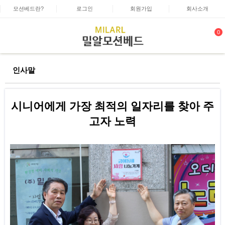
모션베드란?
로그인
회원가입
회사소개
0
인사말
시니어에게 가장 최적의 일자리를 찾아 주
고자 노력