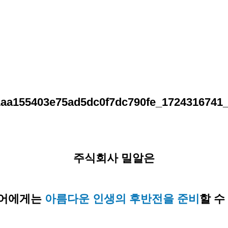
주식회사 밀알은
니어에게는
아름다운 인생의 후반전을 준비
할 수