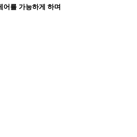
 케어를 가능하게 하며