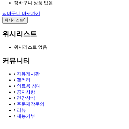
장바구니 상품 없음
장바구니 바로가기
위시리스트
0
위시리스트
위시리스트 없음
커뮤니티
자유게시판
갤러리
의료용 침대
공지사항
건강상식
주문제작문의
리뷰
재능기부