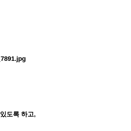
 있도록 하고,